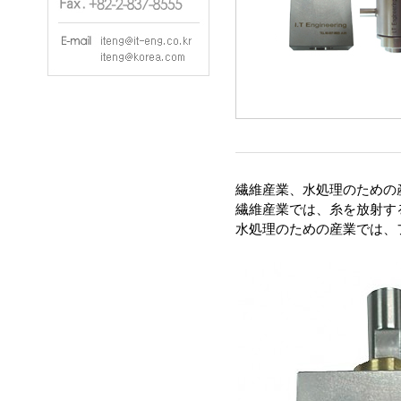
繊維産業、水処理のための
繊維産業では、糸を放射す
水処理のための産業では、